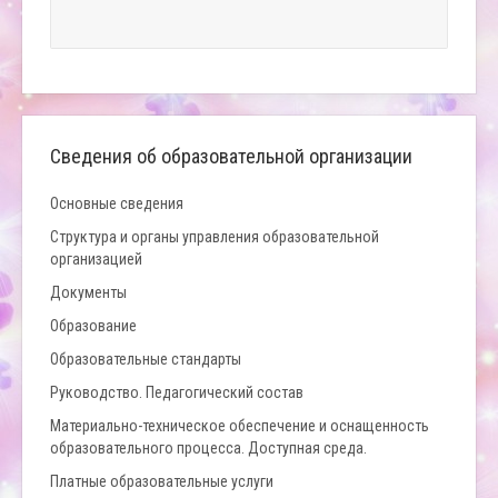
Сведения об образовательной организации
Основные сведения
Структура и органы управления образовательной
организацией
Документы
Образование
Образовательные стандарты
Руководство. Педагогический состав
Материально-техническое обеспечение и оснащенность
образовательного процесса. Доступная среда.
Платные образовательные услуги