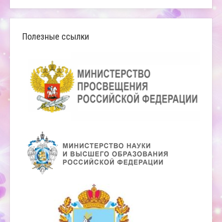
Полезные ссылки