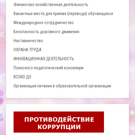
Финансово-хозяйственная деятельность
Вакантные места для приёма (перевода) обучающихся
Международное сотрудничество
Безопасность дорожного движения
Наставничество
ОХРАНА ТРУДА
ИННОВАЦИОННАЯ ДЕЯТЕЛЬНОСТЬ
Психолого-педагогический консилиум
ВСОКО ДО
Организация питания в образовательной организации