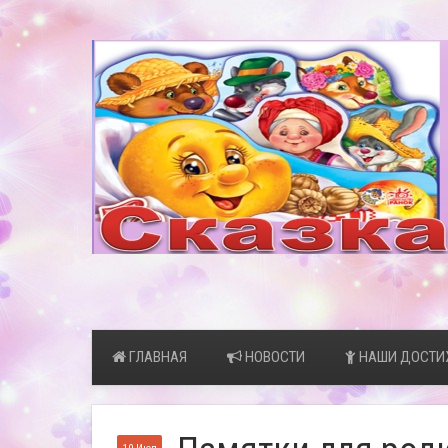
ГЛАВНАЯ
НОВОСТИ
НАШИ ДОСТИ