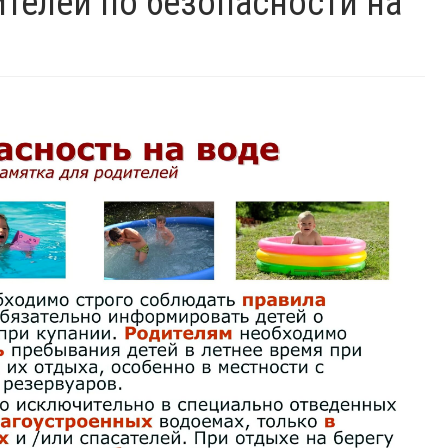
телей по безопасности на