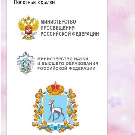
Полезные ссылки