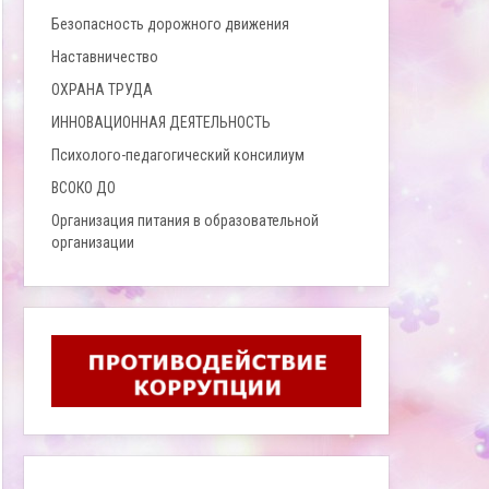
Безопасность дорожного движения
Наставничество
ОХРАНА ТРУДА
ИННОВАЦИОННАЯ ДЕЯТЕЛЬНОСТЬ
Психолого-педагогический консилиум
ВСОКО ДО
Организация питания в образовательной
организации