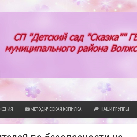
ЖЕНИЯ
МЕТОДИЧЕСКАЯ КОПИЛКА
НАШИ ГРУППЫ