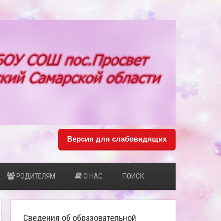
Версия для слабовидящих
РОДИТЕЛЯМ
О НАС
ПОИСК
Сведения об образовательной