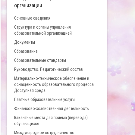
организации
Основные сведения
Структура и органы управления
образовательной организацией
Документы
Образование
Образовательные стандарты
Руководство. Педагогический состав
Материально-техническое обеспечение и
оснащенность образовательного процесса.
Доступная среда.
Платные образовательные услуги
Финансово-хозяйственная деятельность
Вакантные места для приёма (перевода)
обучающихся
Международное сотрудничество