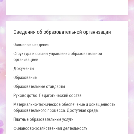
Сведения об образовательной организации
Основные сведения
Структура и органы управления образовательной
организацией
Документы
Образование
Образовательные стандарты
Руководство. Педагогический состав
Материально-техническое обеспечение и оснащенность
образовательного процесса. Доступная среда.
Платные образовательные услуги
Финансово-хозяйственная деятельность