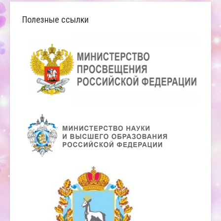
Полезные ссылки