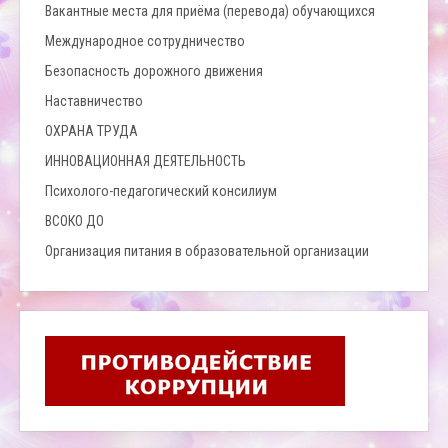
Вакантные места для приёма (перевода) обучающихся
Международное сотрудничество
Безопасность дорожного движения
Наставничество
ОХРАНА ТРУДА
ИННОВАЦИОННАЯ ДЕЯТЕЛЬНОСТЬ
Психолого-педагогический консилиум
ВСОКО ДО
Организация питания в образовательной организации