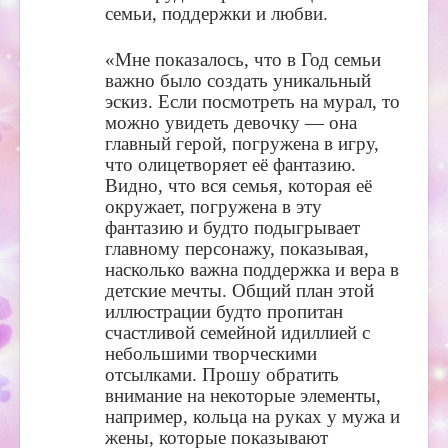
семьи, поддержки и любви.
«Мне показалось, что в Год семьи
важно было создать уникальный
эскиз. Если посмотреть на мурал, то
можно увидеть девочку — она
главный герой, погружена в игру,
что олицетворяет её фантазию.
Видно, что вся семья, которая её
окружает, погружена в эту
фантазию и будто подыгрывает
главному персонажу, показывая,
насколько важна поддержка и вера в
детские мечты. Общий план этой
иллюстрации будто пропитан
счастливой семейной идиллией с
небольшими творческими
отсылками. Прошу обратить
внимание на некоторые элементы,
например, кольца на руках у мужа и
жены, которые показывают