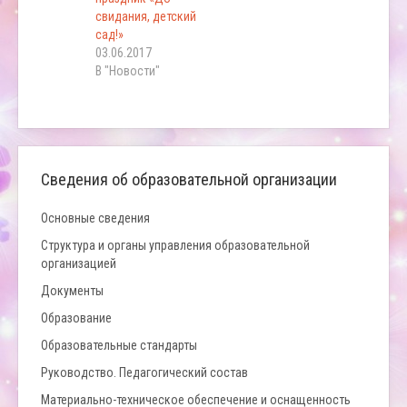
свидания, детский
сад!»
03.06.2017
В "Новости"
Сведения об образовательной организации
Основные сведения
Структура и органы управления образовательной
организацией
Документы
Образование
Образовательные стандарты
Руководство. Педагогический состав
Материально-техническое обеспечение и оснащенность