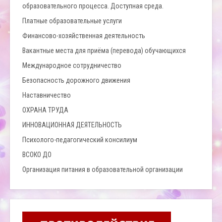
образовательного процесса. Доступная среда.
Платные образовательные услуги
Финансово-хозяйственная деятельность
Вакантные места для приёма (перевода) обучающихся
Международное сотрудничество
Безопасность дорожного движения
Наставничество
ОХРАНА ТРУДА
ИННОВАЦИОННАЯ ДЕЯТЕЛЬНОСТЬ
Психолого-педагогический консилиум
ВСОКО ДО
Организация питания в образовательной организации