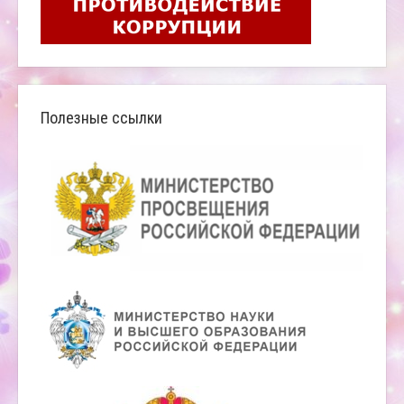
Полезные ссылки