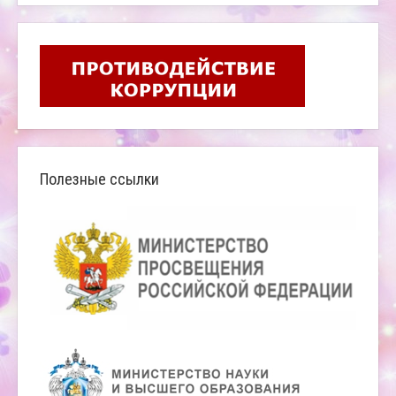
Полезные ссылки