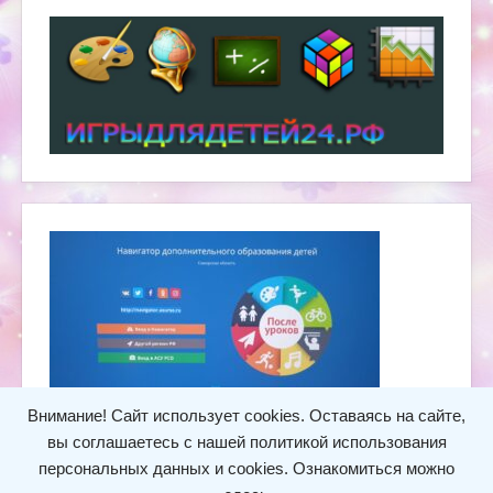
Внимание! Сайт использует cookies. Оставаясь на сайте,
вы соглашаетесь с нашей политикой использования
персональных данных и cookies.
Ознакомиться можно