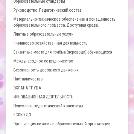
Образовательные стандарты
Руководство. Педагогический состав
Материально-техническое обеспечение и оснащенность
образовательного процесса. Доступная среда.
Платные образовательные услуги
Финансово-хозяйственная деятельность
Вакантные места для приёма (перевода) обучающихся
Международное сотрудничество
Безопасность дорожного движения
Наставничество
ОХРАНА ТРУДА
ИННОВАЦИОННАЯ ДЕЯТЕЛЬНОСТЬ
Психолого-педагогический консилиум
ВСОКО ДО
Организация питания в образовательной организации