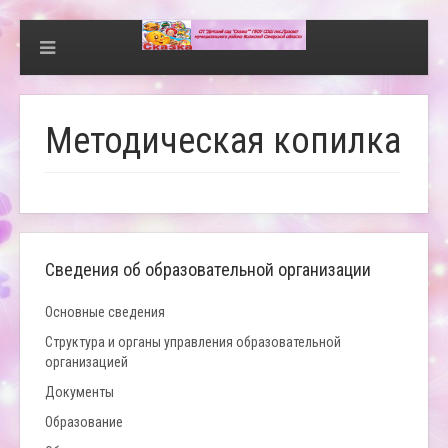
Методическая копилка
Сведения об образовательной организации
Основные сведения
Структура и органы управления образовательной
организацией
Документы
Образование