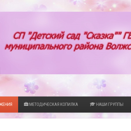
ЖЕНИЯ
МЕТОДИЧЕСКАЯ КОПИЛКА
НАШИ ГРУППЫ