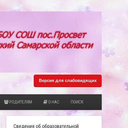
Версия для слабовидящих
РОДИТЕЛЯМ
О НАС
ПОИСК
Сведения об образовательной