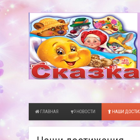
ГЛАВНАЯ
НОВОСТИ
НАШИ ДОСТИ