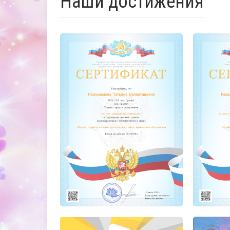
Наши достижения