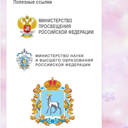
Полезные ссылки