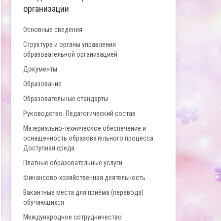
организации
Основные сведения
Структура и органы управления
образовательной организацией
Документы
Образование
Образовательные стандарты
Руководство. Педагогический состав
Материально-техническое обеспечение и
оснащенность образовательного процесса.
Доступная среда.
Платные образовательные услуги
Финансово-хозяйственная деятельность
Вакантные места для приёма (перевода)
обучающихся
Международное сотрудничество