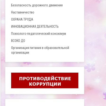
Безопасность дорожного движения
Наставничество
ОХРАНА ТРУДА
ИННОВАЦИОННАЯ ДЕЯТЕЛЬНОСТЬ
Психолого-педагогический консилиум
ВСОКО ДО
Организация питания в образовательной
организации