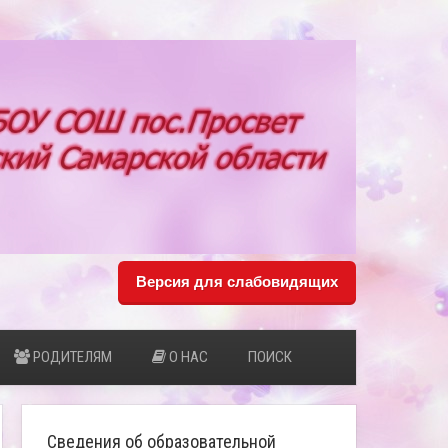
Версия для слабовидящих
РОДИТЕЛЯМ
О НАС
ПОИСК
Сведения об образовательной