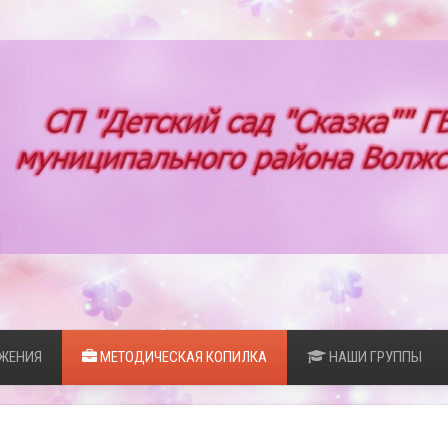
ЖЕНИЯ
МЕТОДИЧЕСКАЯ КОПИЛКА
НАШИ ГРУППЫ