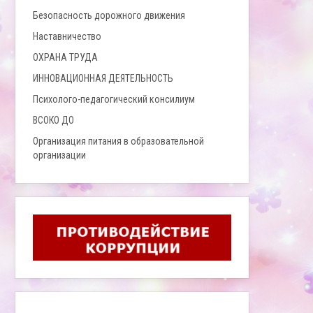
Безопасность дорожного движения
Наставничество
ОХРАНА ТРУДА
ИННОВАЦИОННАЯ ДЕЯТЕЛЬНОСТЬ
Психолого-педагогический консилиум
ВСОКО ДО
Организация питания в образовательной
организации