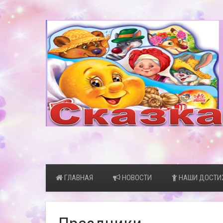
ГЛАВНАЯ
НОВОСТИ
НАШИ ДОСТИ