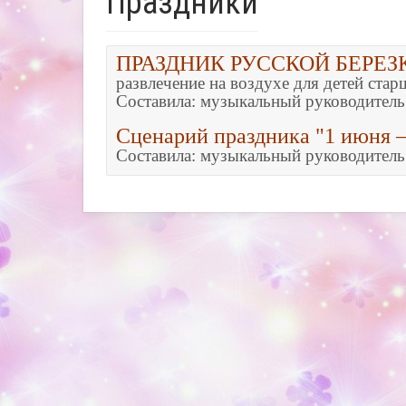
Праздники
ПРАЗДНИК РУССКОЙ БЕРЕЗ
развлечение на воздухе для детей стар
Сценарий праздника "1 июня –
Составила: музыкальный руководитель 