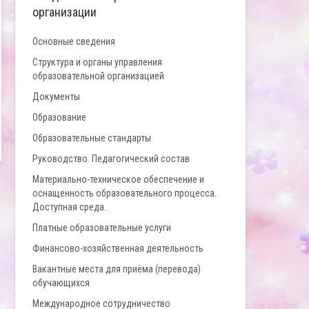
организации
Основные сведения
Структура и органы управления
образовательной организацией
Документы
Образование
Образовательные стандарты
Руководство. Педагогический состав
Материально-техническое обеспечение и
оснащенность образовательного процесса.
Доступная среда.
Платные образовательные услуги
Финансово-хозяйственная деятельность
Вакантные места для приёма (перевода)
обучающихся
Международное сотрудничество