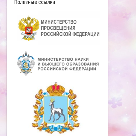
Полезные ссылки