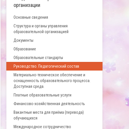
организации
Основные сведения
Структура и органы управления
образовательной организацией
Документы
Образование
Образовательные стандарты
Руководство. Педагогический состав
Материально-техническое обеспечение и
оснащенность образовательного процесса.
Доступная среда.
Платные образовательные услуги
Финансово-хозяйственная деятельность
Вакантные места для приёма (перевода)
обучающихся
Международное сотрудничество