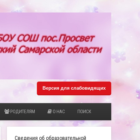
Версия для слабовидящих
РОДИТЕЛЯМ
О НАС
ПОИСК
Сведения об образовательной