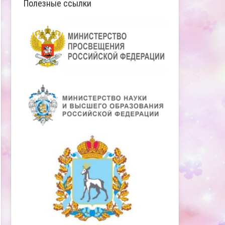
Полезные ссылки