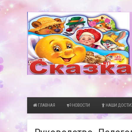
ГЛАВНАЯ
НОВОСТИ
НАШИ ДОСТИ