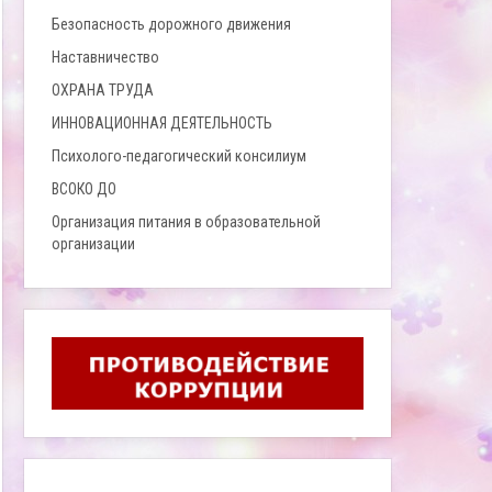
Безопасность дорожного движения
Наставничество
ОХРАНА ТРУДА
ИННОВАЦИОННАЯ ДЕЯТЕЛЬНОСТЬ
Психолого-педагогический консилиум
ВСОКО ДО
Организация питания в образовательной
организации