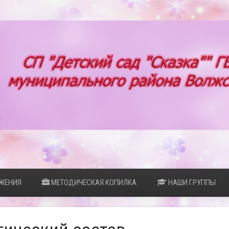
ЖЕНИЯ
МЕТОДИЧЕСКАЯ КОПИЛКА
НАШИ ГРУППЫ