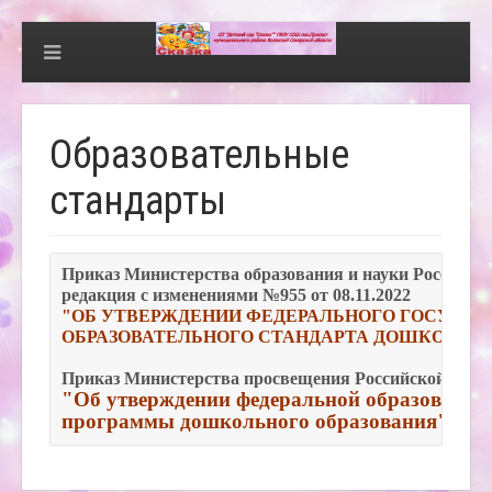
Образовательные
стандарты
Приказ Министерства образования и науки Российской 
редакция с изменениями №955 от 08.11.2022
"ОБ УТВЕРЖДЕНИИ ФЕДЕРАЛЬНОГО ГОСУДАР
ОБРАЗОВАТЕЛЬНОГО СТАНДАРТА ДОШКОЛЬНО
Приказ Министерства просвещения Российской Федерац
"Об утверждении федеральной образователь
программы дошкольного образования" 