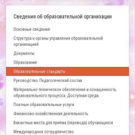
Сведения об образовательной организации
Основные сведения
Структура и органы управления образовательной
организацией
Документы
Образование
Образовательные стандарты
Руководство. Педагогический состав
Материально-техническое обеспечение и оснащенность
образовательного процесса. Доступная среда.
Платные образовательные услуги
Финансово-хозяйственная деятельность
Вакантные места для приёма (перевода) обучающихся
Международное сотрудничество