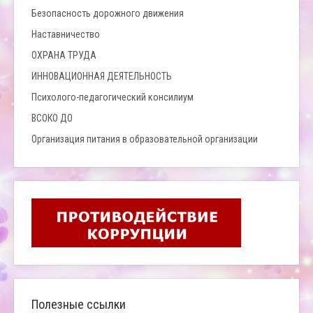
Безопасность дорожного движения
Наставничество
ОХРАНА ТРУДА
ИННОВАЦИОННАЯ ДЕЯТЕЛЬНОСТЬ
Психолого-педагогический консилиум
ВСОКО ДО
Организация питания в образовательной организации
Полезные ссылки