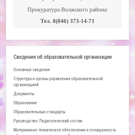
Прокуратура Волжского района:
Тел. 8(846) 373-14-71
Сведения об образовательной организации
Основные сведения
Структура и органы управления образовательной
организацией
Документы
Образование
Образовательные стандарты
Руководство. Педагогический состав
Материально-техническое обеспечение и оснащенность