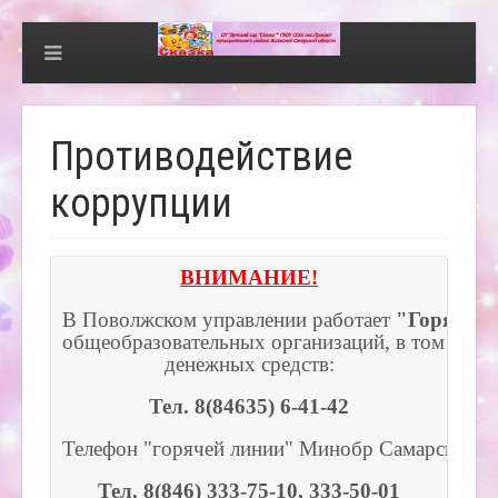
Противодействие
коррупции
ВНИМАНИЕ!
В Поволжском управлении работает 
"Горячая 
общеобразовательных организаций, в том числе
 денежных средств: 
Тел. 8(84635) 6-41-42
Телефон "горячей линии" Минобр Самарской об
Тел. 8(846) 333-75-10, 333-50-01