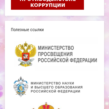
Полезные ссылки