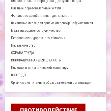
образовательного процесса. Доступная среда.
Платные образовательные услуги
Финансово-хозяйственная деятельность
Вакантные места для приёма (перевода) обучающихся
Международное сотрудничество
Безопасность дорожного движения
Наставничество
ОХРАНА ТРУДА
ИННОВАЦИОННАЯ ДЕЯТЕЛЬНОСТЬ
Психолого-педагогический консилиум
ВСОКО ДО
Организация питания в образовательной организации