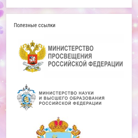
Полезные ссылки