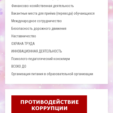
Финансово-хозяйственная деятельность
Вакантные места для приёма (перевода) обучающихся
Международное сотрудничество
Безопасность дорожного движения
Наставничество
ОХРАНА ТРУДА
ИННОВАЦИОННАЯ ДЕЯТЕЛЬНОСТЬ
Психолого-педагогический консилиум
ВСОКО ДО
Организация питания в образовательной организации