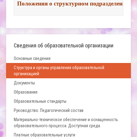
Положения о структурном подразделении
Сведения об образовательной организации
Основные сведения
Структура и органы управления образовательной
организацией
Документы
Образование
Образовательные стандарты
Руководство. Педагогический состав
Материально-техническое обеспечение и оснащенность
образовательного процесса. Доступная среда.
Платные образовательные услуги