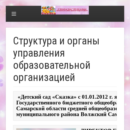
Структура и органы
управления
образовательной
организацией
 «Детский сад «Сказка» с 01.01.2012 г. явл
Государственного бюджетного общеобразова
Самарской области средней общеобразовате
муниципального района Волжский Самарск