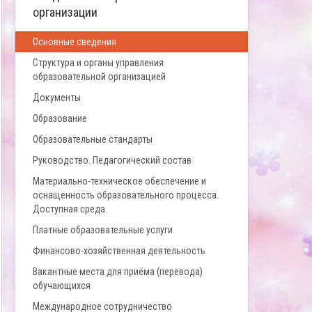
организации
Основные сведения
Структура и органы управления
образовательной организацией
Документы
Образование
Образовательные стандарты
Руководство. Педагогический состав
Материально-техническое обеспечение и
оснащенность образовательного процесса.
Доступная среда.
Платные образовательные услуги
Финансово-хозяйственная деятельность
Вакантные места для приёма (перевода)
обучающихся
Международное сотрудничество