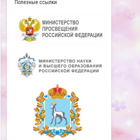
Полезные ссылки