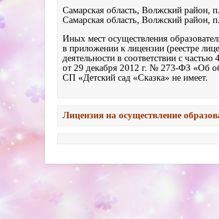
Самарская область, Волжский район, п.
Самарская область, Волжский район, п.
Иных мест осуществления образователь
в приложении к лицензии (реестре лице
деятельности в соответствии с частью 4
от 29 декабря 2012 г. № 273-ФЗ «Об о
СП «Детский сад «Сказка» не имеет.

Лицензия на осуществление образов