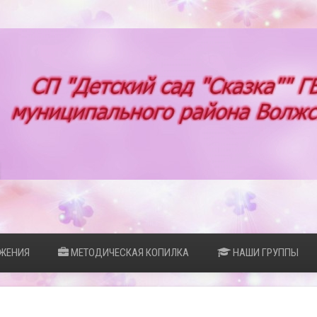
ЖЕНИЯ
МЕТОДИЧЕСКАЯ КОПИЛКА
НАШИ ГРУППЫ