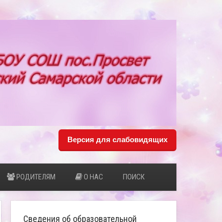
Версия для слабовидящих
РОДИТЕЛЯМ
О НАС
ПОИСК
Сведения об образовательной