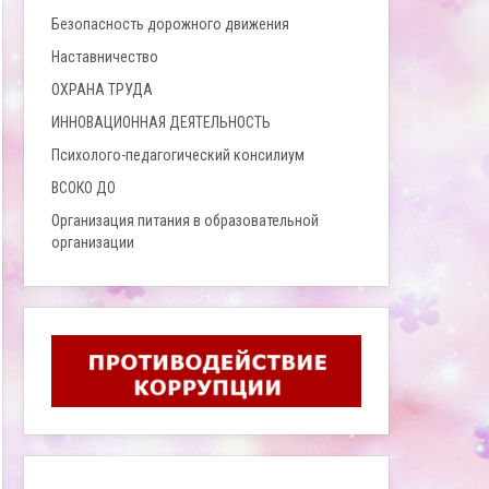
Безопасность дорожного движения
Наставничество
ОХРАНА ТРУДА
ИННОВАЦИОННАЯ ДЕЯТЕЛЬНОСТЬ
Психолого-педагогический консилиум
ВСОКО ДО
Организация питания в образовательной
организации