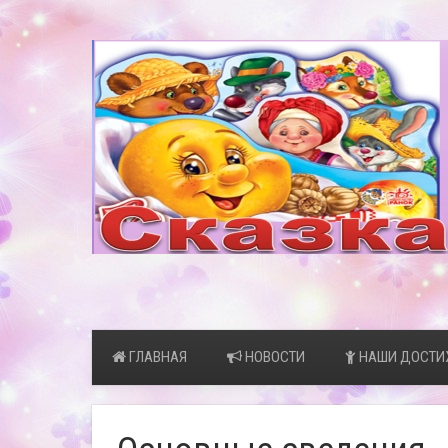
ГЛАВНАЯ
НОВОСТИ
НАШИ ДОСТИ