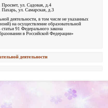
 Просвет, ул. Садовая, д.4
 Пахарь, ул. Самарская, д.3
ной деятельности, в том числе не указанных 

нзий) на осуществление образовательной 

 статьи 91 Федерального закона 

бразовании в Российской Федерации» 

ательной деятельности