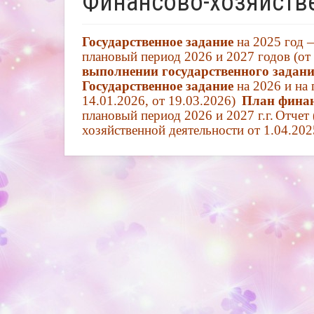
Финансово-хозяйств
Государственное задание
на 2025 год
плановый период 2026 и 2027 годов (
от
выполнении государственного задания
Государственное задание
на 2026 и на 
14.01.2026
,
от 19.03.2026
)
План финан
плановый период 2026 и 2027 г.г.
Отчет 
хозяйственной деятельности
от 1.04.202