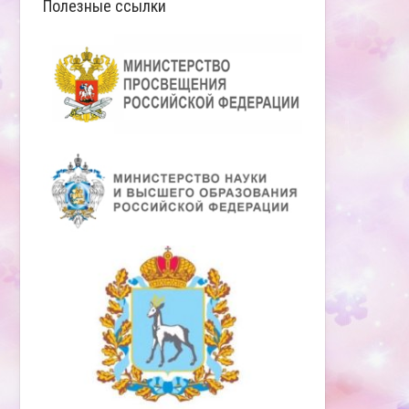
Полезные ссылки