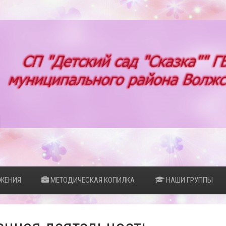
ЖЕНИЯ
МЕТОДИЧЕСКАЯ КОПИЛКА
НАШИ ГРУППЫ