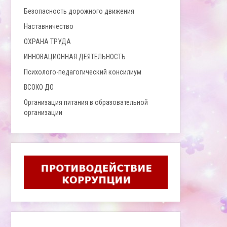
Безопасность дорожного движения
Наставничество
ОХРАНА ТРУДА
ИННОВАЦИОННАЯ ДЕЯТЕЛЬНОСТЬ
Психолого-педагогический консилиум
ВСОКО ДО
Организация питания в образовательной
организации