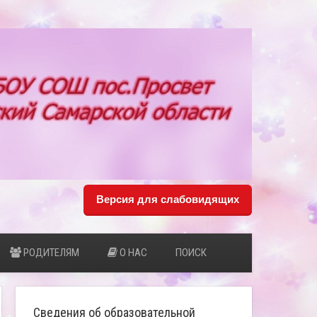
Версия для слабовидящих
РОДИТЕЛЯМ
О НАС
ПОИСК
Сведения об образовательной