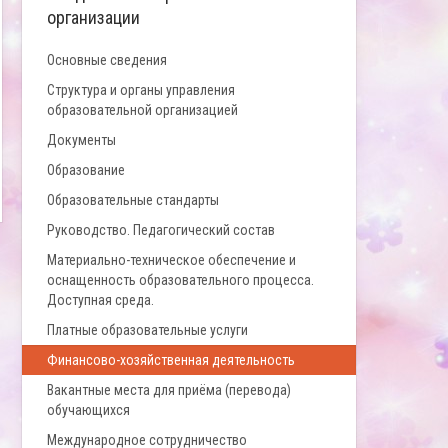
организации
Основные сведения
Структура и органы управления
образовательной организацией
Документы
Образование
Образовательные стандарты
Руководство. Педагогический состав
Материально-техническое обеспечение и
оснащенность образовательного процесса.
Доступная среда.
Платные образовательные услуги
Финансово-хозяйственная деятельность
Вакантные места для приёма (перевода)
обучающихся
Международное сотрудничество