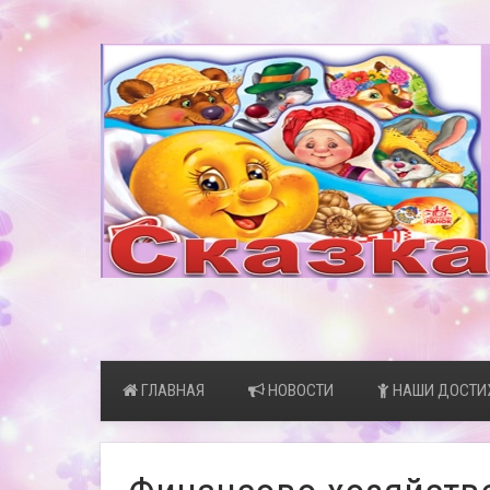
ГЛАВНАЯ
НОВОСТИ
НАШИ ДОСТИ