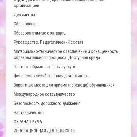
организацией
Документы
Образование
Образовательные стандарты
Руководство. Педагогический состав
Материально-техническое обеспечение и оснащенность
образовательного процесса. Доступная среда.
Платные образовательные услуги
Финансово-хозяйственная деятельность
Вакантные места для приёма (перевода) обучающихся
Международное сотрудничество
Безопасность дорожного движения
Наставничество
ОХРАНА ТРУДА
ИННОВАЦИОННАЯ ДЕЯТЕЛЬНОСТЬ