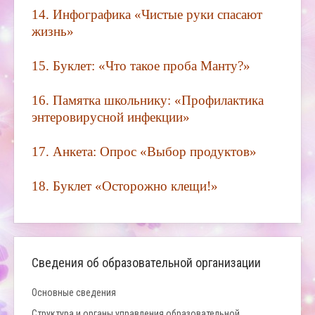
14.
Инфографика «Чистые руки спасают
жизнь»
15.
Буклет: «Что такое проба Манту?»
16.
Памятка школьнику: «Профилактика
энтеровирусной инфекции»
17.
Анкета: Опрос «Выбор продуктов»
18.
Буклет «Осторожно клещи!»
Сведения об образовательной организации
Основные сведения
Структура и органы управления образовательной