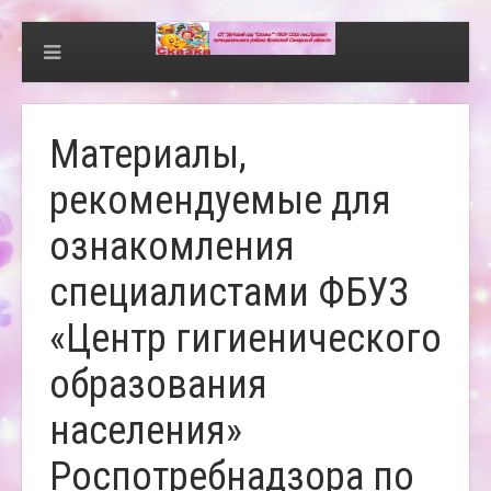
Материалы,
рекомендуемые для
ознакомления
специалистами ФБУЗ
«Центр гигиенического
образования
населения»
Роспотребнадзора по