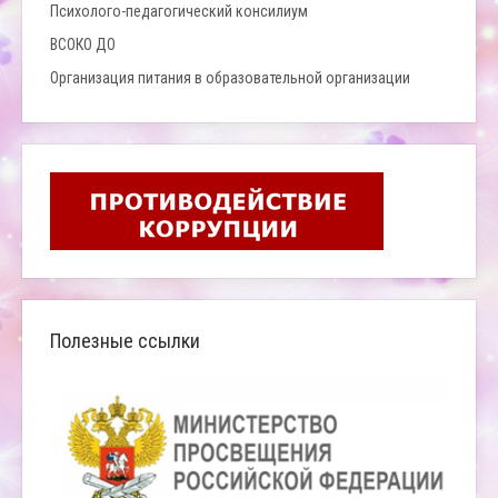
Психолого-педагогический консилиум
ВСОКО ДО
Организация питания в образовательной организации
Полезные ссылки