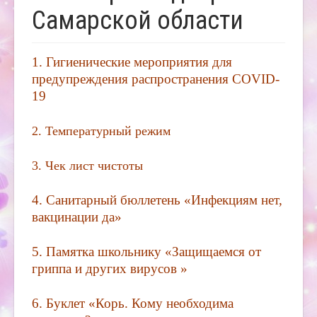
Самарской области
1.
Гигиенические мероприятия для
предупреждения распространения COVID-
19
2.
Температурный режим
3.
Чек лист чистоты
4.
Санитарный бюллетень «Инфекциям нет,
вакцинации да»
5.
Памятка школьнику «Защищаемся от
гриппа и других вирусов »
6.
Буклет «Корь. Кому необходима