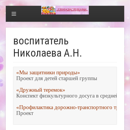
воспитатель
Николаева А.Н.
«Мы защитники природы»
Проект для детей старшей группы

«Дружный теремок»
Конспект физкультурного досуга в средней груп
«Профилактика дорожно-транспортного травма