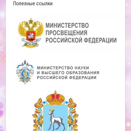
Полезные ссылки