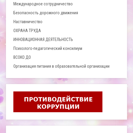
Международное сотрудничество
Безопасность дорожного движения
Наставничество
ОХРАНА ТРУДА
ИННОВАЦИОННАЯ ДЕЯТЕЛЬНОСТЬ
Психолого-педагогический консилиум
ВСОКО ДО
Организация питания в образовательной организации