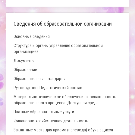
Сведения об образовательной организации
Основные сведения
Структура и органы управления образовательной
организацией
Документы
Образование
Образовательные стандарты
Руководство. Педагогический состав
Материально-техническое обеспечение и оснащенность
образовательного процесса. Доступная среда.
Платные образовательные услуги
Финансово-хозяйственная деятельность
Вакантные места для приёма (перевода) обучающихся