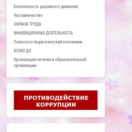
Безопасность дорожного движения
Наставничество
ОХРАНА ТРУДА
ИННОВАЦИОННАЯ ДЕЯТЕЛЬНОСТЬ
Психолого-педагогический консилиум
ВСОКО ДО
Организация питания в образовательной
организации