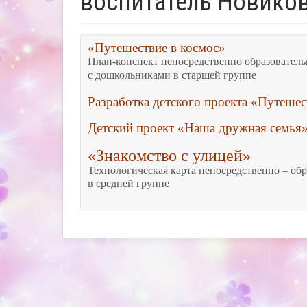
воспитатель Новиков
«Путешествие в космос»
План-конспект непосредственно образователь
с дошкольниками в старшей группе
Детский проект «Наша дружная семья
«Знакомство с улицей»
Технологическая карта 
непосредственно – обр
в средней группе