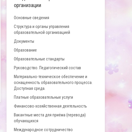
организации
Основные сведения
Структура и органы управления
образовательной организацией
Документы
Образование
Образовательные стандарты
Руководство. Педагогический состав
Материально-техническое обеспечение и
оснащенность образовательного процесса.
Доступная среда.
Платные образовательные услуги
Финансово-хозяйственная деятельность
Вакантные места для приёма (перевода)
обучающихся
Международное сотрудничество