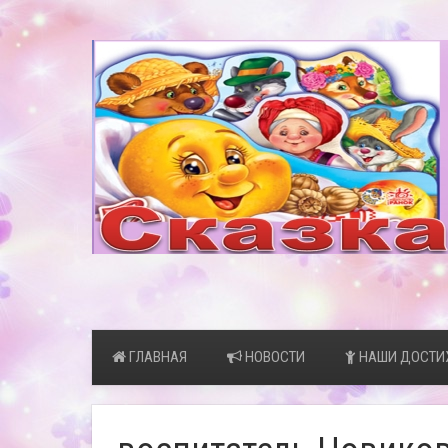
ГЛАВНАЯ
НОВОСТИ
НАШИ ДОСТИ