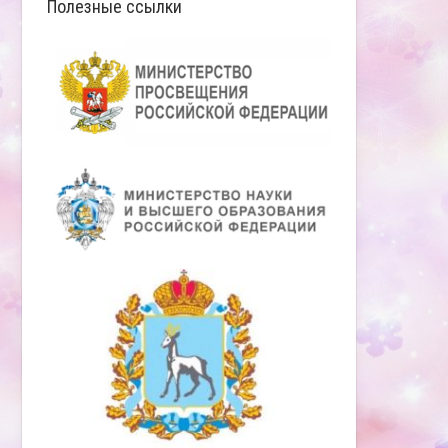
Полезные ссылки