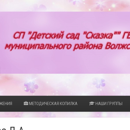
ЖЕНИЯ
МЕТОДИЧЕСКАЯ КОПИЛКА
НАШИ ГРУППЫ