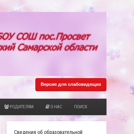
Версия для слабовидящих
РОДИТЕЛЯМ
О НАС
ПОИСК
Сведения об образовательной